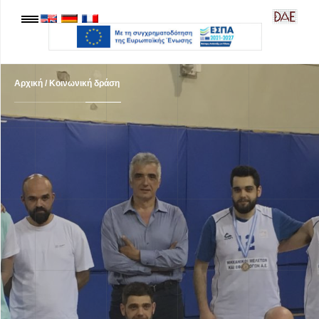
Αρχική
/
Κοινωνική δράση