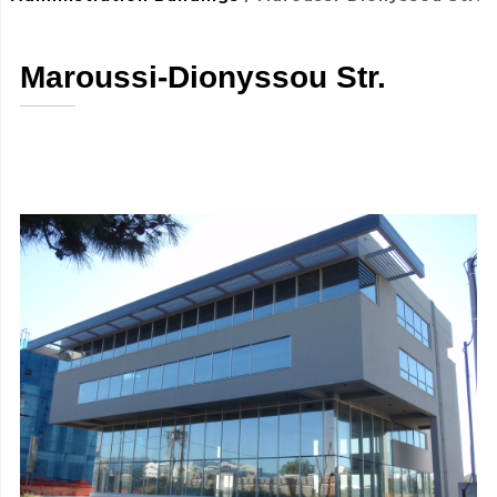
Maroussi-Dionyssou Str.